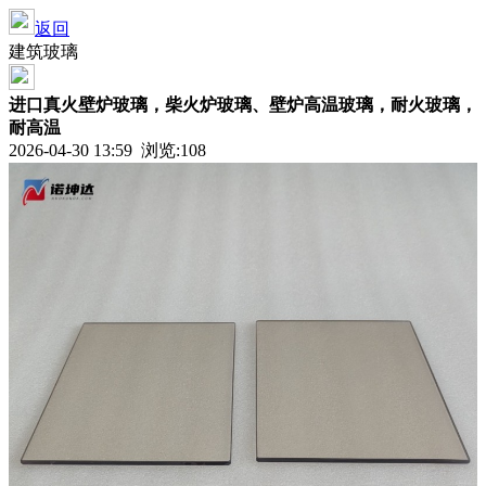
返回
建筑玻璃
进口真火壁炉玻璃，柴火炉玻璃、壁炉高温玻璃，耐火玻璃，
耐高温
2026-04-30 13:59 浏览:
108