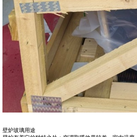
壁炉玻璃用途