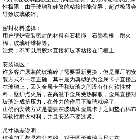
性极限，由于玻璃和硅胶的粘接性能优异，超过极限会
导致玻璃破碎。
密封材料选择：
用户壁炉安装密封的材料有石棉绳，石墨盘根，耐火
棉，玻璃纤维棉等。
注意：不可以用胶水直接将玻璃粘接在门框上。
安装误区：
许多客户原装的玻璃碎了需要重新更换，但是原厂的安
装方式不一定正确，其中最为典型的为金属卡子直接压
在玻璃上，因为金属卡子和玻璃之间没有任何软性材
料，壁炉点火后，在高温下金属受热膨胀，金属直接对
玻璃造成挤压力，在外力的作用下玻璃就碎了。
正确的安装方式是需要在玻璃和金属卡子之间垫石棉布
等软性耐火材料，并且安装不要过紧。
尺寸误差说明：
玻璃加工都是有公差的，对于圆形玻璃片尺寸在