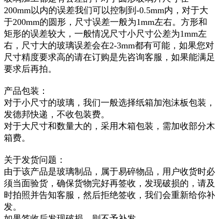
200mm以内的误差我们可以控制到-0.5mm内，对于大
于200mm的圆形，尺寸误差一般为1mm左右。方形和
矩形的误差较大，一般情况尺寸小尺寸公差为1mm左
右，尺寸大的玻璃误差会在2-3mm都有可能，如果您对
尺寸精度要求高的请在订购是先咨询客服，如果能满足
要求后再拍。
产品包装：
对于小尺寸的玻璃，我们一般选择纸箱加泡沫板包装，
发德邦快递，不收包装费。
对于大尺寸和数量大的，采用木箱包装，需加收部分木
箱费。
关于发货问题：
由于该产品是玻璃制品，属于易碎物品，用户收货时必
须当面验货，确保货物完好再签收，发现破损的，请及
时拍照并告知客服，然后拒绝签收，我们会重新给你补
发。
如果签收后发现破损，则不予补发。