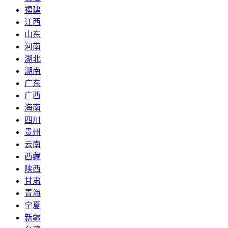
福建
江西
山东
河南
湖北
湖南
广东
广西
海南
四川
贵州
云南
西藏
陕西
甘肃
青海
宁夏
新疆