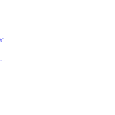
更新
。。。