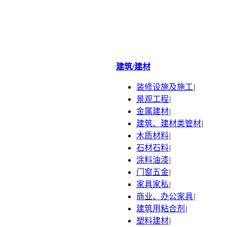
建筑/建材
装修设施及施工
|
景观工程
|
金属建材
|
建筑、建材类管材
|
木质材料
|
石材石料
|
涂料油漆
|
门窗五金
|
家具家私
|
商业、办公家具
|
建筑用粘合剂
|
塑料建材
|