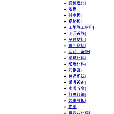
特种建材
|
地板
|
排水板
|
钢格板
|
工地施工材料
|
卫浴设施
|
吊顶材料
|
隔断材料
|
墙贴、壁纸
|
砌筑材料
|
绝缘材料
|
彩钢瓦
|
管道系统
|
采暖设备
|
水暖五金
|
灯具灯饰
|
装饰线板
|
梯类
|
幕墙及材料
|