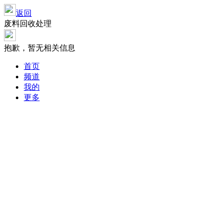
返回
废料回收处理
抱歉，暂无相关信息
首页
频道
我的
更多