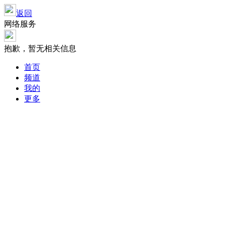
返回
网络服务
抱歉，暂无相关信息
首页
频道
我的
更多