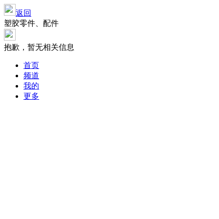
返回
塑胶零件、配件
抱歉，暂无相关信息
首页
频道
我的
更多