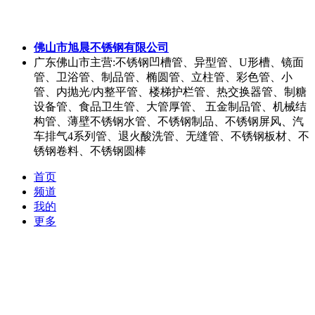
佛山市旭晨不锈钢有限公司
广东佛山市
主营:不锈钢凹槽管、异型管、U形槽、镜面
管、卫浴管、制品管、椭圆管、立柱管、彩色管、小
管、内抛光/内整平管、楼梯护栏管、热交换器管、制糖
设备管、食品卫生管、大管厚管、 五金制品管、机械结
构管、薄壁不锈钢水管、不锈钢制品、不锈钢屏风、汽
车排气4系列管、退火酸洗管、无缝管、不锈钢板材、不
锈钢卷料、不锈钢圆棒
首页
频道
我的
更多