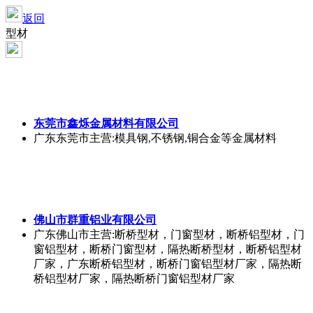
返回
型材
东莞市鑫烁金属材料有限公司
广东东莞市
主营:模具钢,不锈钢,铜合金等金属材料
佛山市群重铝业有限公司
广东佛山市
主营:断桥型材，门窗型材，断桥铝型材，门
窗铝型材，断桥门窗型材，隔热断桥型材，断桥铝型材
厂家，广东断桥铝型材，断桥门窗铝型材厂家，隔热断
桥铝型材厂家，隔热断桥门窗铝型材厂家