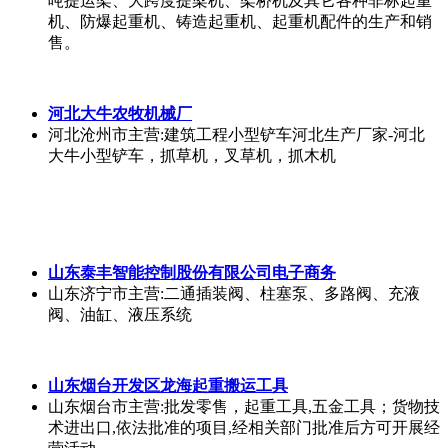
钢焊条、ND钢焊条、低温钢焊条、铝焊条、铜焊条、合
金焊条、不锈钢焊丝、耐磨焊丝、镍基焊丝、钴基焊
丝、银焊丝、铜焊丝、银焊片、铝焊丝、耐热钢焊丝、
高强钢焊丝、ND钢焊丝、低温钢焊丝、明弧焊丝、氩弧
焊丝、气保焊丝、埋弧焊丝、喷涂焊丝、激光焊丝、合
金焊丝等产品加工。
深圳市永丰嘉电子有限公司
广东深圳市
主营:销售电子产品、计算机软硬件及配件、
数码产品、工业自动化设备、仪器仪表；国内商业、物
资供销业；货物及技术进出口；以及生产电子产品、计
算机软硬件及配件、数码产品等
河南省崇振建设工程有限公司