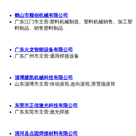
淄博申华工业电炉有限公司
山东淄博市
主营:工业电炉厂家,台车式电炉
山东博耐泵业公司
山东淄博市
主营:液氨泵,液化气泵,液化石油气泵
鹤山市顺创机械有限公司
广东江门市
主营:塑料机械制造、塑料机械销售、加工塑
料制品、销售塑料制品
广东火龙智能设备有限公司