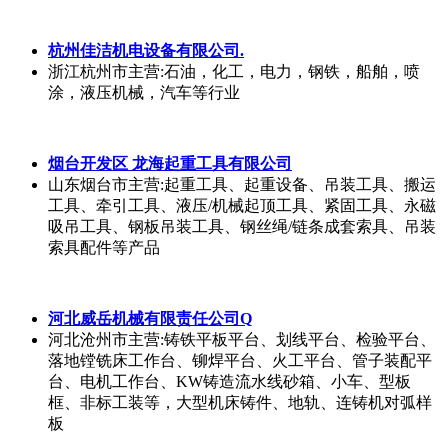
山东烟台开发区龙海起重搬运工具
山东烟台市
主营:批发零售，起重工具,五金工具；货物技
术进出口,依法批准的项目,经相关部门批准后方可开展经
营活动
广州市火龙焊接设备有限公司
广东广州市
主营:通用焊接设备
龙海起重工具
山东烟台市
主营:起重工具、起重设备、吊装工具、搬运
工具、牵引工具、液压/机械起顶工具、紧固工具、永磁