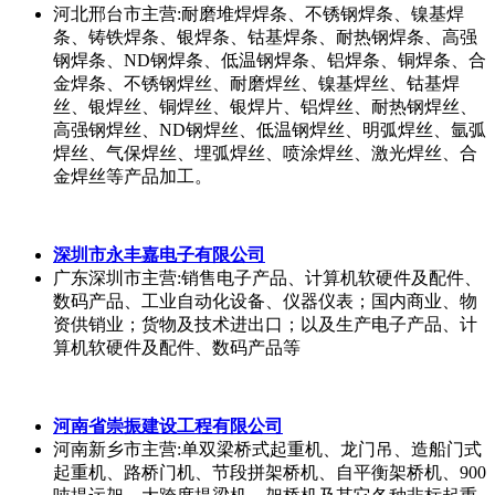
广东广州市
主营:通用焊接设备
淄博建凯机械科技有限公司
山东淄博市
主营:传动滚筒,改向滚筒,滑雪场滚筒
东莞市正信激光科技有限公司
广东东莞市
主营:激光焊接
清河县点固焊接材料有限公司
河北邢台市
主营:耐磨堆焊焊条、不锈钢焊条、镍基焊
条、铸铁焊条、银焊条、钴基焊条、耐热钢焊条、高强