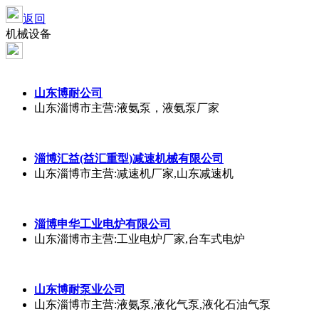
返回
机械设备
山东博耐公司
山东淄博市
主营:液氨泵，液氨泵厂家
淄博汇益(益汇重型)减速机械有限公司
山东淄博市
主营:减速机厂家,山东减速机