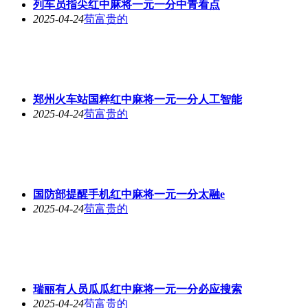
列车员指尖红中麻将一元一分中青看点
2025-04-24
苟富贵的
郑州火车站国粹红中麻将一元一分人工智能
2025-04-24
苟富贵的
国防部提醒手机红中麻将一元一分太融e
2025-04-24
苟富贵的
瑞丽有人员瓜瓜红中麻将一元一分必应搜索
2025-04-24
苟富贵的