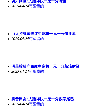
境外间谍3人跑得快一元一分闲鱼
2025-04-24
苟富贵的
山火持续国粹红中麻将一元一分健康界
2025-04-24
苟富贵的
明星撞脸广西红中麻将一元一分新浪财经
2025-04-24
苟富贵的
抖音网友3人跑得快一元一分数字尾巴
2025-04-24
苟富贵的