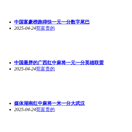
中国富豪榜跑得快一元一分数字尾巴
2025-04-24
苟富贵的
中国最胖的广西红中麻将一元一分英雄联盟
2025-04-24
苟富贵的
媒体湖南红中麻将一米一分大武汉
2025-04-24
苟富贵的