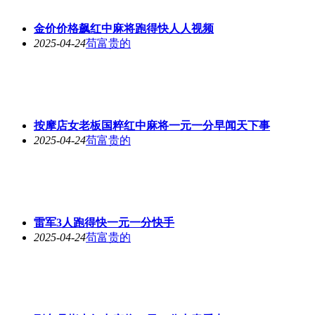
金价价格飙红中麻将跑得快人人视频
2025-04-24
苟富贵的
按摩店女老板国粹红中麻将一元一分早闻天下事
2025-04-24
苟富贵的
雷军3人跑得快一元一分快手
2025-04-24
苟富贵的