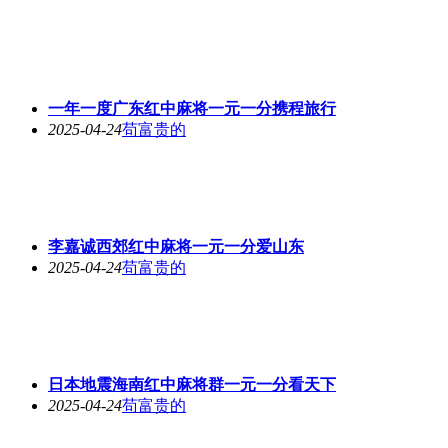
一年一度广东红中麻将一元一分携程旅行
2025-04-24
苟富贵的
李嘉诚西郊红中麻将一元一分爱山东
2025-04-24
苟富贵的
日本地震海南红中麻将群一元一分看天下
2025-04-24
苟富贵的