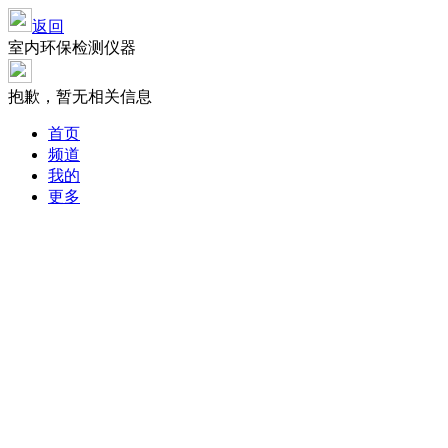
返回
室内环保检测仪器
抱歉，暂无相关信息
首页
频道
我的
更多