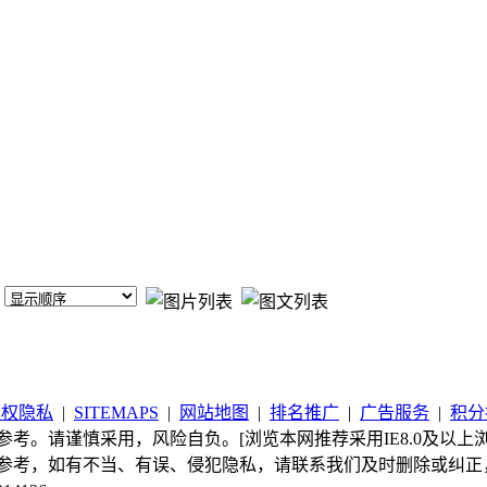
版权隐私
|
SITEMAPS
|
网站地图
|
排名推广
|
广告服务
|
积分
考。请谨慎采用，风险自负。[浏览本网推荐采用IE8.0及以上浏
参考，如有不当、有误、侵犯隐私，请联系我们及时删除或纠正