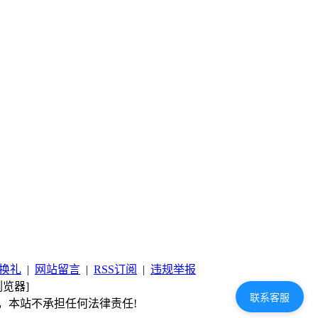
换礼
|
网站留言
|
RSS订阅
|
违规举报
览器]
联系客服
，本站不承担任何法律责任!