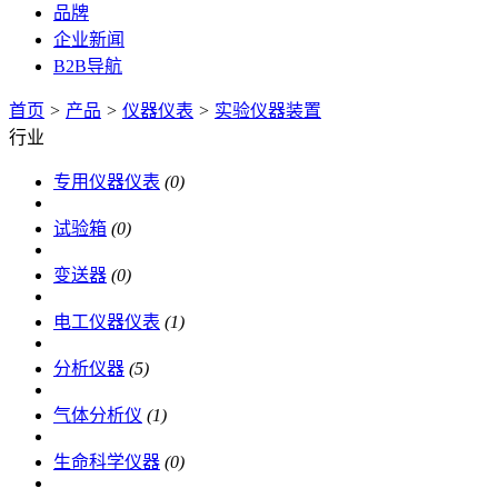
品牌
企业新闻
B2B导航
首页
>
产品
>
仪器仪表
>
实验仪器装置
行业
专用仪器仪表
(0)
试验箱
(0)
变送器
(0)
电工仪器仪表
(1)
分析仪器
(5)
气体分析仪
(1)
生命科学仪器
(0)