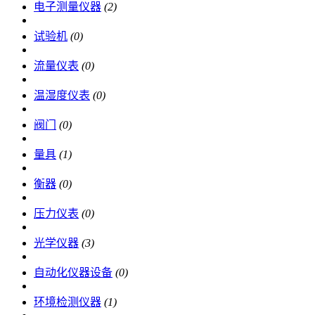
电子测量仪器
(2)
试验机
(0)
流量仪表
(0)
温湿度仪表
(0)
阀门
(0)
量具
(1)
衡器
(0)
压力仪表
(0)
光学仪器
(3)
自动化仪器设备
(0)
环境检测仪器
(1)