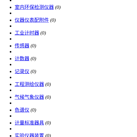
室内环保检测仪器
(0)
仪器仪表配附件
(0)
工业计时器
(0)
传感器
(0)
计数器
(0)
记录仪
(0)
工程测绘仪器
(0)
气候气象仪器
(0)
色谱仪
(0)
计量标准器具
(0)
实验仪器装置
(0)