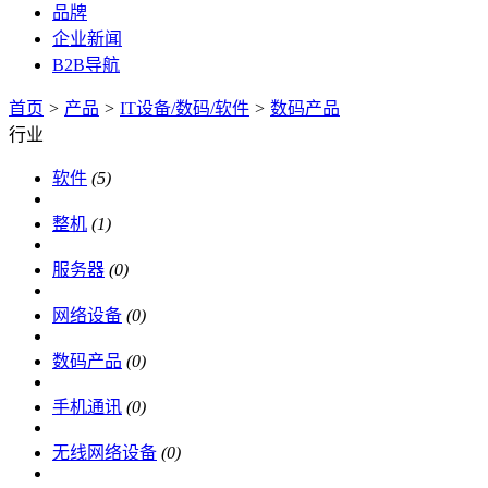
品牌
企业新闻
B2B导航
首页
>
产品
>
IT设备/数码/软件
>
数码产品
行业
软件
(5)
整机
(1)
服务器
(0)
网络设备
(0)
数码产品
(0)
手机通讯
(0)
无线网络设备
(0)