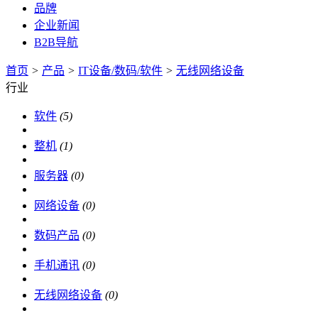
品牌
企业新闻
B2B导航
首页
>
产品
>
IT设备/数码/软件
>
无线网络设备
行业
软件
(5)
整机
(1)
服务器
(0)
网络设备
(0)
数码产品
(0)
手机通讯
(0)
无线网络设备
(0)