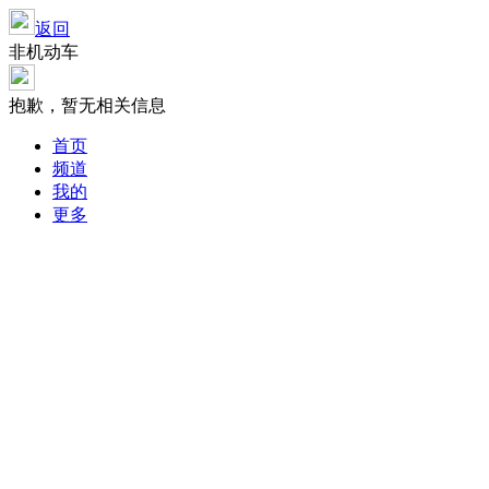
返回
非机动车
抱歉，暂无相关信息
首页
频道
我的
更多