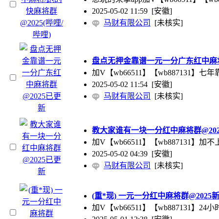
2025-05-02 11:59
[安徽]
马财有限公司
[未核实]
盘点无押金靠谱一元一分广东红中麻将
加V【wb66511】【wb8871
2025-05-02 11:54
[安徽]
马财有限公司
[未核实]
教大家谁有一块一分红中麻将群@20
加V【wb66511】【wb88713
2025-05-02 04:39
[安徽]
马财有限公司
[未核实]
(重*现) 一元一分红中麻将群@2025新闻
加V【wb66511】【wb88713