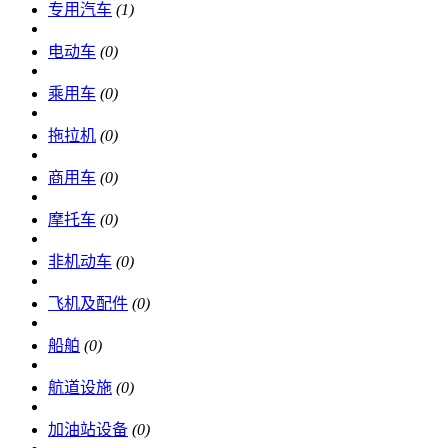
专用汽车
(1)
电动车
(0)
乘用车
(0)
拖拉机
(0)
商用车
(0)
摩托车
(0)
非机动车
(0)
飞机及配件
(0)
船舶
(0)
航道设施
(0)
加油站设备
(0)