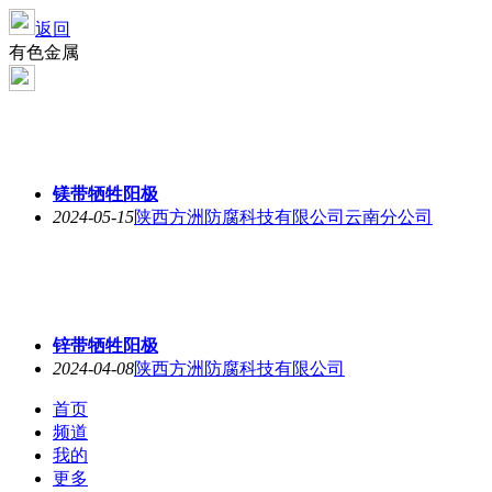
返回
有色金属
镁带牺牲阳极
2024-05-15
陕西方洲防腐科技有限公司云南分公司
锌带牺牲阳极
2024-04-08
陕西方洲防腐科技有限公司
首页
频道
我的
更多