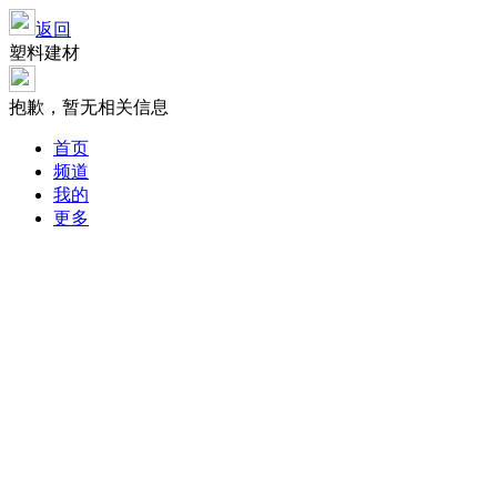
返回
塑料建材
抱歉，暂无相关信息
首页
频道
我的
更多