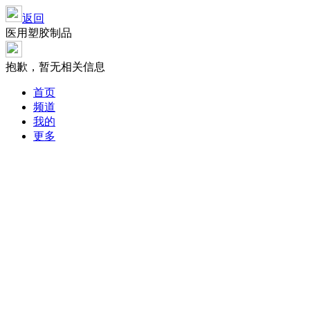
返回
医用塑胶制品
抱歉，暂无相关信息
首页
频道
我的
更多