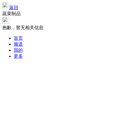
返回
蔬菜制品
抱歉，暂无相关信息
首页
频道
我的
更多