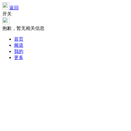
返回
开关
抱歉，暂无相关信息
首页
频道
我的
更多