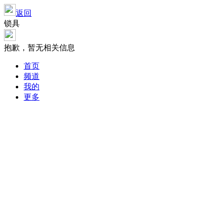
返回
锁具
抱歉，暂无相关信息
首页
频道
我的
更多