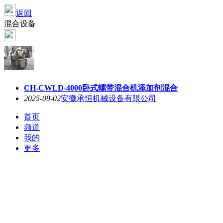
返回
混合设备
CH-CWLD-4000卧式螺带混合机添加剂混合
2025-09-02
安徽承恒机械设备有限公司
首页
频道
我的
更多