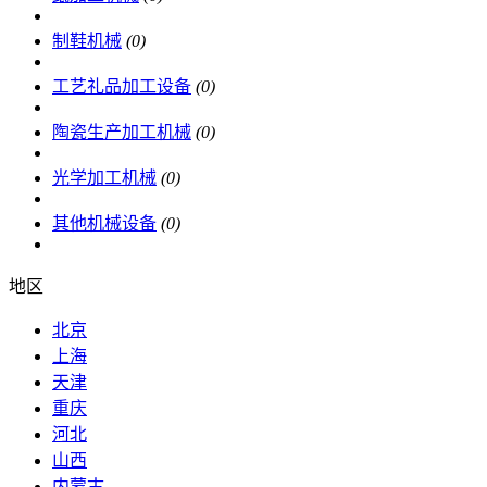
制鞋机械
(0)
工艺礼品加工设备
(0)
陶瓷生产加工机械
(0)
光学加工机械
(0)
其他机械设备
(0)
地区
北京
上海
天津
重庆
河北
山西
内蒙古