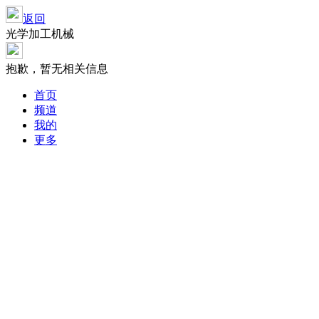
返回
光学加工机械
抱歉，暂无相关信息
首页
频道
我的
更多