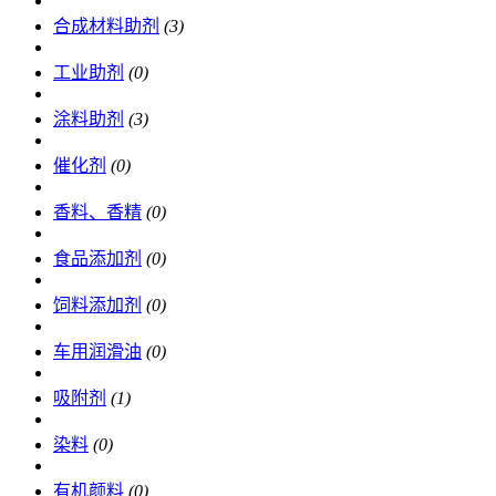
合成材料助剂
(3)
工业助剂
(0)
涂料助剂
(3)
催化剂
(0)
香料、香精
(0)
食品添加剂
(0)
饲料添加剂
(0)
车用润滑油
(0)
吸附剂
(1)
染料
(0)
有机颜料
(0)