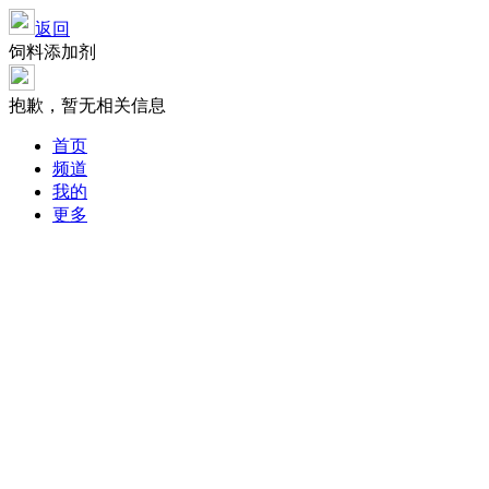
返回
饲料添加剂
抱歉，暂无相关信息
首页
频道
我的
更多