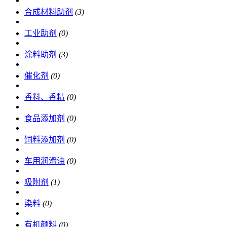
合成材料助剂
(3)
工业助剂
(0)
涂料助剂
(3)
催化剂
(0)
香料、香精
(0)
食品添加剂
(0)
饲料添加剂
(0)
车用润滑油
(0)
吸附剂
(1)
染料
(0)
有机颜料
(0)