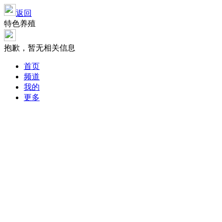
返回
特色养殖
抱歉，暂无相关信息
首页
频道
我的
更多