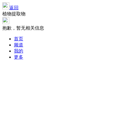
返回
植物提取物
抱歉，暂无相关信息
首页
频道
我的
更多